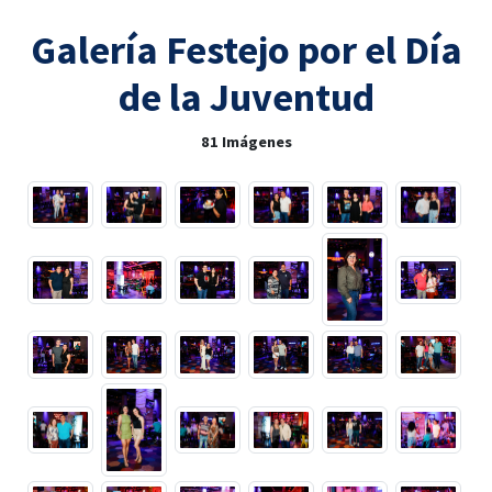
Galería Festejo por el Día
de la Juventud
81 Imágenes