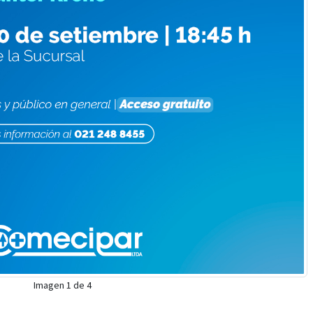
Imagen 1 de 4