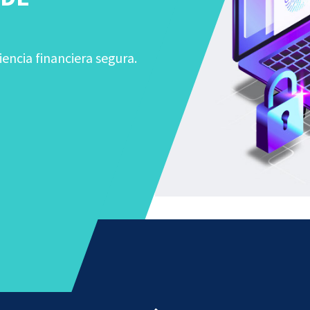
iencia financiera segura.