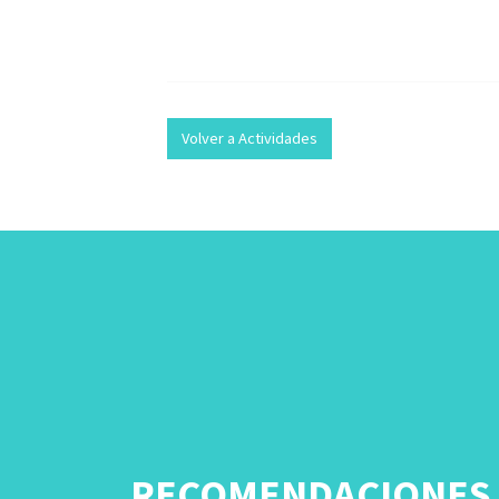
Volver a Actividades
RECOMENDACIONES