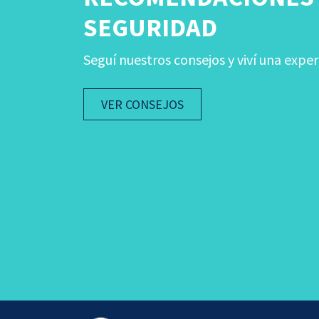
SEGURIDAD
Seguí nuestros consejos y viví una exper
VER CONSEJOS