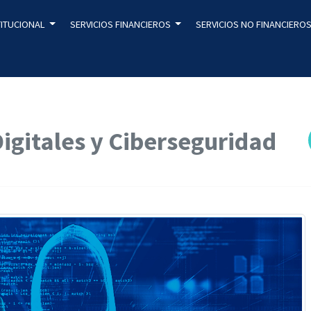
TITUCIONAL
SERVICIOS FINANCIEROS
SERVICIOS NO FINANCIERO
igitales y Ciberseguridad