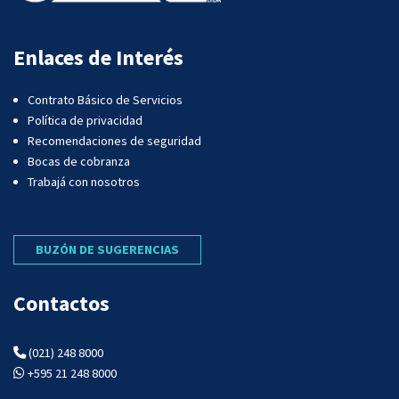
Enlaces de Interés
Contrato Básico de Servicios
Política de privacidad
Recomendaciones de seguridad
Bocas de cobranza
Trabajá con nosotros
BUZÓN DE SUGERENCIAS
Contactos
(021) 248 8000
+595 21 248 8000