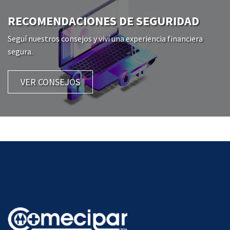
RECOMENDACIONES DE SEGURIDAD
Seguí nuestros consejos y viví una experiencia financiera
segura.
VER CONSEJOS