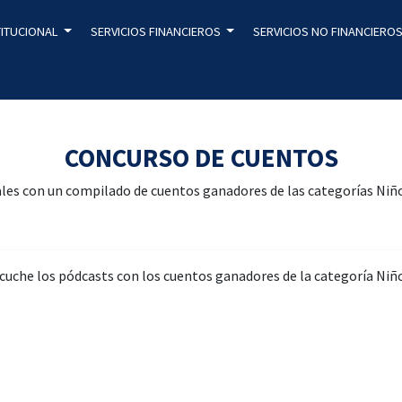
TITUCIONAL
SERVICIOS FINANCIEROS
SERVICIOS NO FINANCIERO
CONCURSO DE CUENTOS
tales con un compilado de cuentos ganadores de las categorías Niño
cuche los pódcasts con los cuentos ganadores de la categoría Niñ