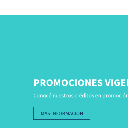
PROMOCIONES VIGE
Conocé nuestros créditos en promoción y
MÁS INFORMACIÓN