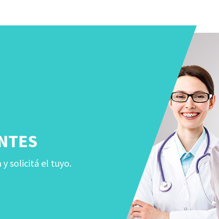
NTES
 solicitá el tuyo.