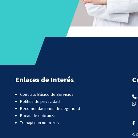
Enlaces de Interés
C
Contrato Básico de Servicios
Política de privacidad
Recomendaciones de seguridad
Bocas de cobranza
Trabajá con nosotros
© C