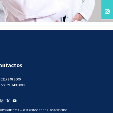
ontactos
(021) 248 8000
+595 21 248 8000
OPYRIGHT 2024 — RESERVADOS TODOS LOS DERECHOS