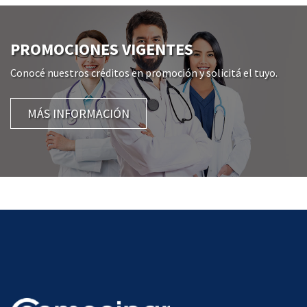
PROMOCIONES VIGENTES
Conocé nuestros créditos en promoción y solicitá el tuyo.
MÁS INFORMACIÓN