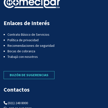
Enlaces de Interés
Contrato Básico de Servicios
Política de privacidad
Recomendaciones de seguridad
Bocas de cobranza
Trabajá con nosotros
BUZÓN DE SUGERENCIAS
Contactos
(021) 248 8000