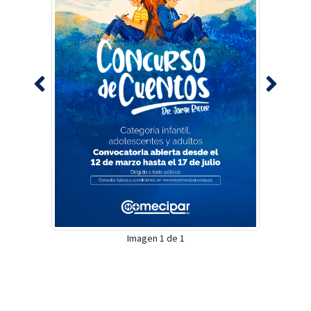
Imagen 1 de 1