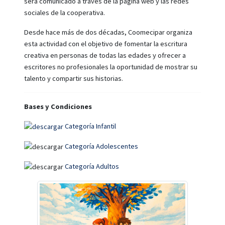
será comunicado a través de la página web y las redes
sociales de la cooperativa.
Desde hace más de dos décadas, Coomecipar organiza
esta actividad con el objetivo de fomentar la escritura
creativa en personas de todas las edades y ofrecer a
escritores no profesionales la oportunidad de mostrar su
talento y compartir sus historias.
Bases y Condiciones
Categoría Infantil
Categoría Adolescentes
Categoría Adultos