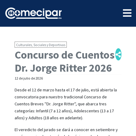
Culturales, Sociales y Deportivas
Concurso de Cuentos
Dr. Jorge Ritter 2026
12 de julio de 2026
Desde el 12 de marzo hasta el 17 de julio, está abierta la
convocatoria para nuestro tradicional Concurso de
Cuentos Breves "Dr. Jorge Ritter", que abarca tres
categorías: Infantil (7 a 12 años), Adolescentes (13 a 17
años) y Adultos (18 años en adelante).
El veredicto del jurado se dará a conocer en setiembre y