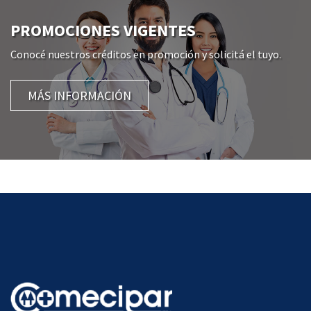
PROMOCIONES VIGENTES
Conocé nuestros créditos en promoción y solicitá el tuyo.
MÁS INFORMACIÓN