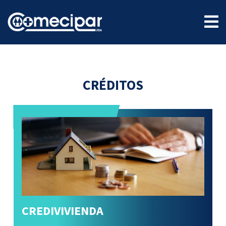
CRÉDITOS
CREDIVIVIENDA