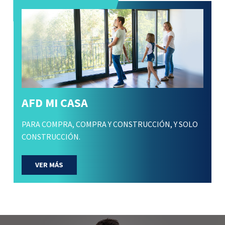
AFD MI CASA
PARA COMPRA, COMPRA Y CONSTRUCCIÓN, Y SOLO
CONSTRUCCIÓN.
VER MÁS