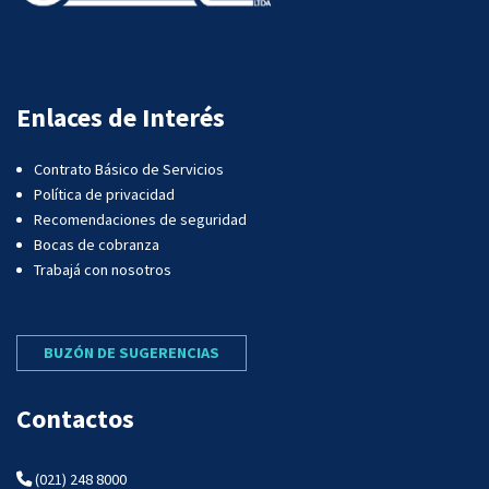
Enlaces de Interés
Contrato Básico de Servicios
Política de privacidad
Recomendaciones de seguridad
Bocas de cobranza
Trabajá con nosotros
BUZÓN DE SUGERENCIAS
Contactos
(021) 248 8000