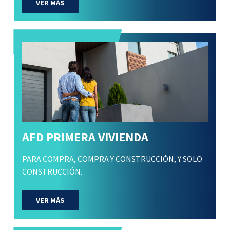
VER MÁS
AFD PRIMERA VIVIENDA
PARA COMPRA, COMPRA Y CONSTRUCCIÓN, Y SOLO
CONSTRUCCIÓN.
VER MÁS