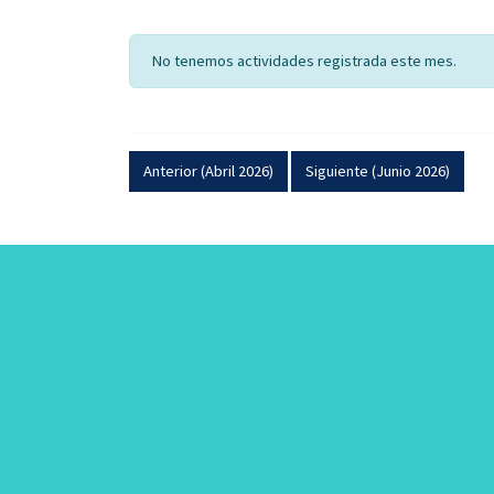
No tenemos actividades registrada este mes.
Anterior (Abril 2026)
Siguiente (Junio 2026)