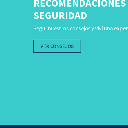
RECOMENDACIONES
SEGURIDAD
Seguí nuestros consejos y viví una exper
VER CONSEJOS