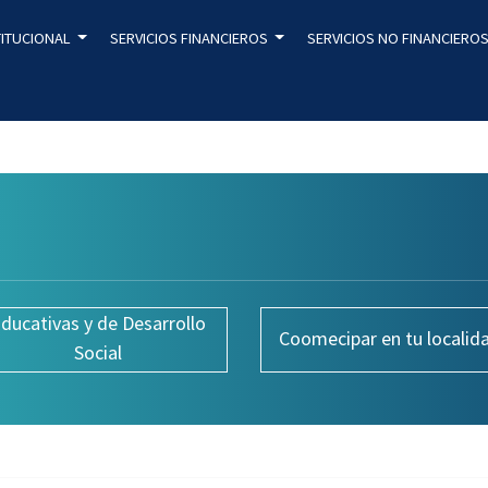
TITUCIONAL
SERVICIOS FINANCIEROS
SERVICIOS NO FINANCIERO
ducativas y de Desarrollo
Coomecipar en tu localid
Social