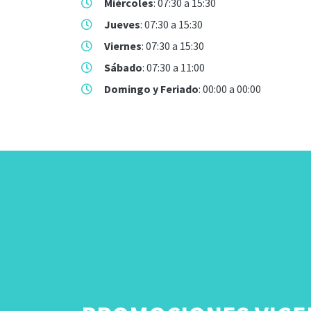
Miércoles
: 07:30 a 15:30
Jueves
: 07:30 a 15:30
Viernes
: 07:30 a 15:30
Sábado
: 07:30 a 11:00
Domingo y Feriado
: 00:00 a 00:00