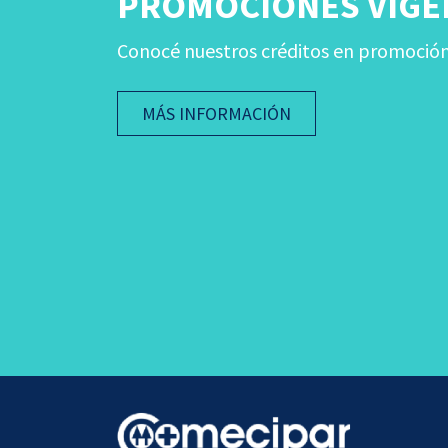
PROMOCIONES VIGE
Conocé nuestros créditos en promoción y
MÁS INFORMACIÓN