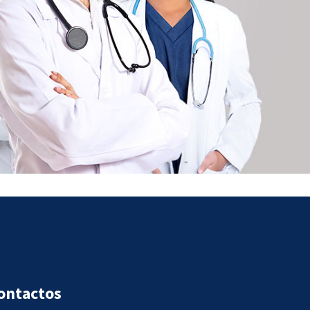
ontactos