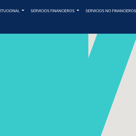
TITUCIONAL
SERVICIOS FINANCIEROS
SERVICIOS NO FINANCIERO