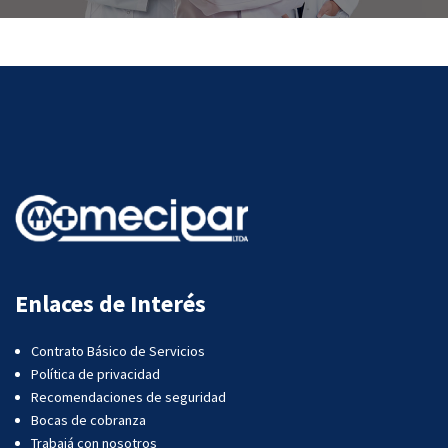
Enlaces de Interés
Contrato Básico de Servicios
Política de privacidad
Recomendaciones de seguridad
Bocas de cobranza
Trabajá con nosotros