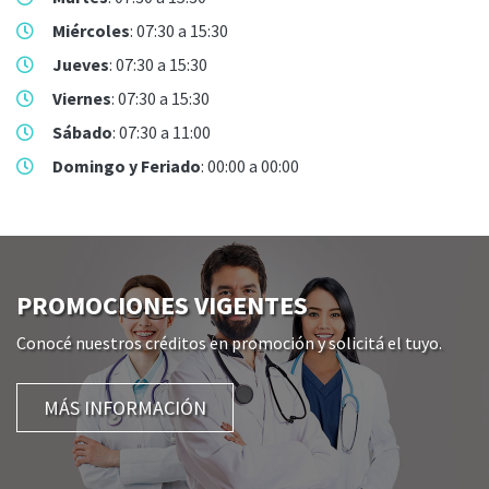
Miércoles
: 07:30 a 15:30
Jueves
: 07:30 a 15:30
Viernes
: 07:30 a 15:30
Sábado
: 07:30 a 11:00
Domingo y Feriado
: 00:00 a 00:00
PROMOCIONES VIGENTES
Conocé nuestros créditos en promoción y solicitá el tuyo.
MÁS INFORMACIÓN