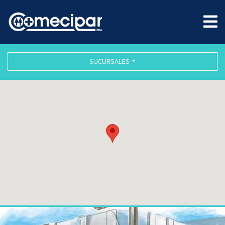
SUCURSALES